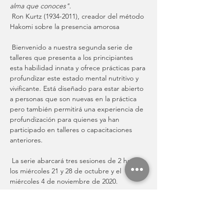
alma que conoces".
 Ron Kurtz (1934-2011), creador del método 
Hakomi sobre la presencia amorosa 
 Bienvenido a nuestra segunda serie de 
talleres que presenta a los principiantes 
esta habilidad innata y ofrece prácticas para 
profundizar este estado mental nutritivo y 
vivificante. Está diseñado para estar abierto 
a personas que son nuevas en la práctica 
pero también permitirá una experiencia de 
profundización para quienes ya han 
participado en talleres o capacitaciones 
anteriores. 
 La serie abarcará tres sesiones de 2 horas 
los miércoles 21 y 28 de octubre y el 
miércoles 4 de noviembre de 2020. 
Mostrar más