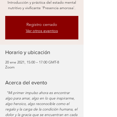
Introducción y práctica del estado mental
nutritivo y vivificante 'Presencia amorosa'.
Registro cerrado
Ver otros eventos
Horario y ubicación
20 ene 2021, 15:00 – 17:00 GMT-8
Zoom
Acerca del evento
"Mi primer impulso ahora es encontrar 
algo para amar, algo en lo que inspirarme, 
algo heroico, algo reconocible como el 
regalo y la carga de la condición humana, el 
dolor y la gracia que se encuentran en cada 