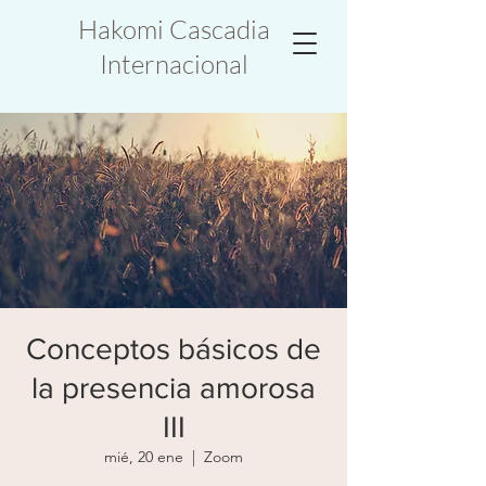
Hakomi Cascadia
Internacional
Conceptos básicos de
la presencia amorosa
III
mié, 20 ene
  |  
Zoom