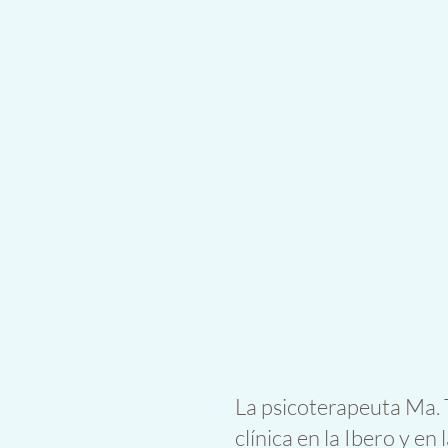
La psicoterapeuta Ma. 
clínica en la Ibero y 