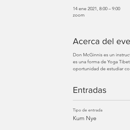
14 ene 2021, 8:00 – 9:00
zoom
Acerca del ev
Don McGinnis es un instru
es una forma de Yoga Tibeta
oportunidad de estudiar co
Entradas
Tipo de entrada
Kum Nye