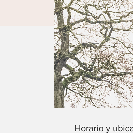
Horario y ubic