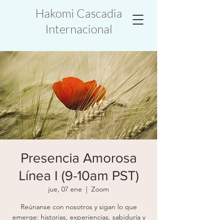
Hakomi Cascadia
Internacional
Presencia Amorosa
Línea I (9-10am PST)
jue, 07 ene
  |  
Zoom
Reúnanse con nosotros y sigan lo que
emerge: historias, experiencias, sabiduría y