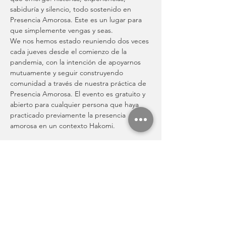
sabiduría y silencio, todo sostenido en 
Presencia Amorosa. Este es un lugar para 
que simplemente vengas y seas.
We nos hemos estado reuniendo dos veces 
cada jueves desde el comienzo de la 
pandemia, con la intención de apoyarnos 
mutuamente y seguir construyendo 
comunidad a través de nuestra práctica de 
Presencia Amorosa. El evento es gratuito y 
abierto para cualquier persona que haya 
practicado previamente la presencia 
amorosa en un contexto Hakomi.
Compartir este evento
Actividades