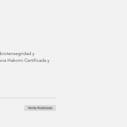
, biotensegridad y 
ora Hakomi Certificada y 
Venta finalizada