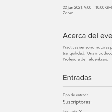
22 jun 2021, 9:00 – 10:00 GM
Zoom
Acerca del ev
Prácticas sensoriomotoras pa
tranquilidad.  Una introduc
Profesora de Feldenkrais. 
Entradas
Tipo de entrada
Suscriptores
Leer más