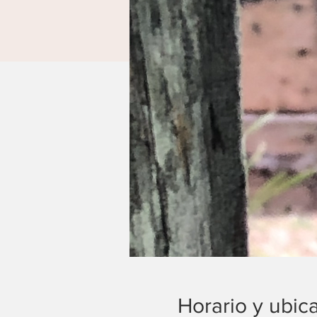
Horario y ubic