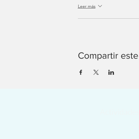
Leer más
Compartir este
Actividade